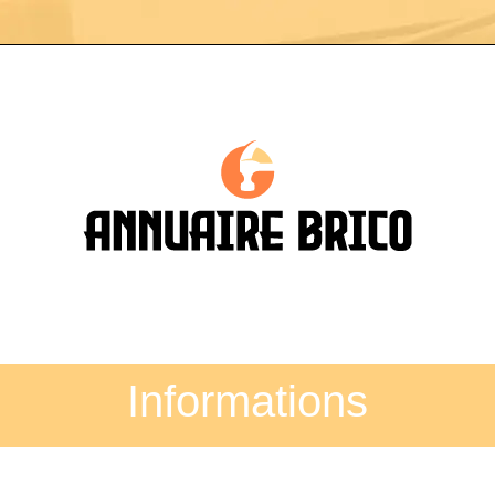
Informations