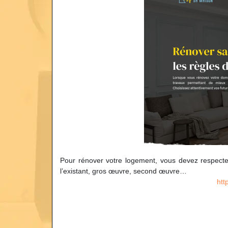
Pour rénover votre logement, vous devez respecte
l’existant, gros œuvre, second œuvre…
htt