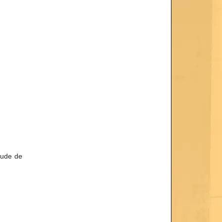
tude de