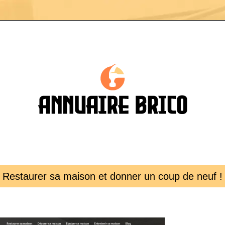
Restaurer sa maison et donner un coup de neuf !