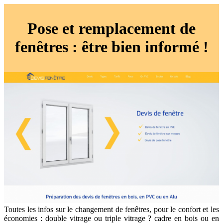
Pose et remplacement de
fenêtres : être bien informé !
Toutes les infos sur le changement de fenêtres, pour le confort et les
économies : double vitrage ou triple vitrage ? cadre en bois ou en